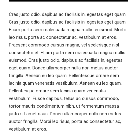
Cras justo odio, dapibus ac facilisis in, egestas eget quam.
Cras justo odio, dapibus ac facilisis in, egestas eget quam.
Etiam porta sem malesuada magna mollis euismod. Morbi
leo risus, porta ac consectetur ac, vestibulum at eros.
Praesent commodo cursus magna, vel scelerisque nisl
consectetur et. Etiam porta sem malesuada magna mollis
euismod. Cras justo odio, dapibus ac facilisis in, egestas
eget quam. Donec ullamcorper nulla non metus auctor
fringilla. Aenean eu leo quam. Pellentesque ornare sem
lacinia quam venenatis vestibulum. Aenean eu leo quam.
Pellentesque ornare sem lacinia quam venenatis
vestibulum. Fusce dapibus, tellus ac cursus commodo,
tortor mauris condimentum nibh, ut fermentum massa
justo sit amet risus. Donec ullamcorper nulla non metus
auctor fringilla. Morbi leo risus, porta ac consectetur ac,
vestibulum at eros.