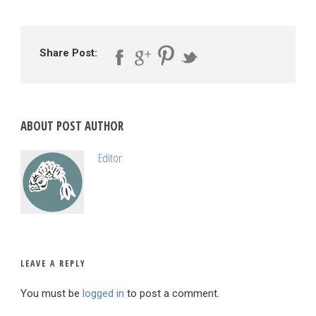
Share Post:
ABOUT POST AUTHOR
Editor
LEAVE A REPLY
You must be
logged in
to post a comment.